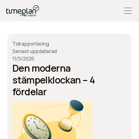
Tidrapportering
Senast uppdaterad
11/5/2026
Den moderna
stämpelklockan – 4
fördelar