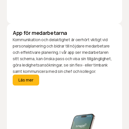
App för medarbetarna
Kommunikation och delaktighet är oerhört viktigt vid
personalplanering och bidrar till nöjdare medarbetare
och effektivare planering. I vår app ser medarbetaren
sitt schema, kan önska pass och visa sin tillgänglighet,
göra ledighetsansökningar, se sin flex- eller timbank
samt kommunicera med sin chef och kollegor.
Läs mer
Läs mer