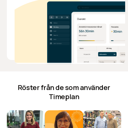
Röster från de som använder
Timeplan