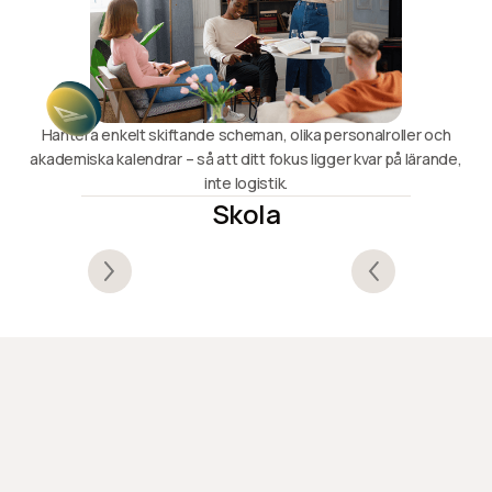
Hantera enkelt skiftande scheman, olika personalroller och
akademiska kalendrar – så att ditt fokus ligger kvar på lärande,
inte logistik.
Skola